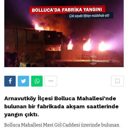
Arnavutköy İlçesi Bolluca Mahallesi’nde
bulunan bir fabrikada akşam saatlerinde
yangın çıktı.
Bolluca
Mahallesi Mavi Göl Caddesi üzerinde bulunan