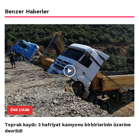
Benzer Haberler
ÖNE ÇIKAN
Toprak kaydı: 3 hafriyat kamyonu birbirlerinin üzerine
devrildi