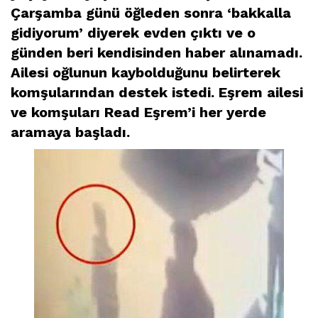
Çarşamba günü öğleden sonra ‘bakkalla
gidiyorum’ diyerek evden çıktı ve o
günden beri kendisinden haber alınamadı.
Ailesi oğlunun kaybolduğunu belirterek
komşularından destek istedi. Eşrem ailesi
ve komşuları Read Eşrem’i her yerde
aramaya başladı.