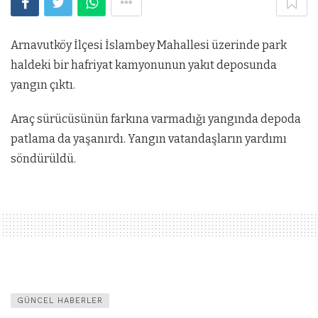
Arnavutköy İlçesi İslambey Mahallesi üzerinde park
haldeki bir hafriyat kamyonunun yakıt deposunda
yangın çıktı.
Araç sürücüsünün farkına varmadığı yangında depoda
patlama da yaşanırdı. Yangın vatandaşların yardımı
söndürüldü.
GÜNCEL HABERLER