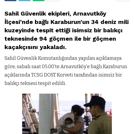
Sahil Güvenlik ekipleri, Arnavutköy
İlçesi’nde bağlı Karaburun’un 34 deniz mili
kuzeyinde tespit ettiği isimsiz bir balıkçı
teknesinde 94 göçmen ile bir göçmen
kaçakçısını yakaladı.
Sahil Güvenlik Komutanlığından yapılan açıklamaya
göre, sabah saat 05.00’te Arnavutköy’e bağlı Karaburun
açıklarında TCSG DOST Korveti tarafından isimsiz bir
balıkçı teknesi tespit edildi.