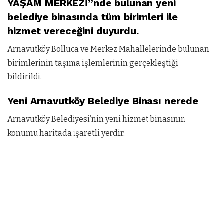
YAŞAM MERKEZİ”nde bulunan yeni
belediye binasında tüm birimleri ile
hizmet vereceğini duyurdu.
Arnavutköy Bolluca ve Merkez Mahallelerinde bulunan
birimlerinin taşıma işlemlerinin gerçekleştiği
bildirildi.
Yeni Arnavutköy Belediye Binası nerede
Arnavutköy Belediyesi’nin yeni hizmet binasının
konumu haritada işaretli yerdir.