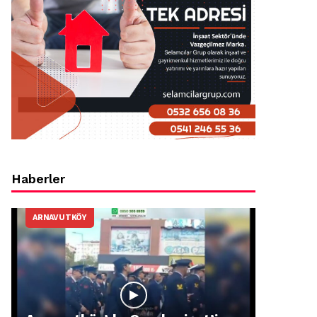
Haberler
ARNAVUTKÖY