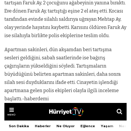
tartışan Faruk Ay, 2 çocuğunu ağabeyinin yanına bıraktı.
Eve dönen Faruk Ay, tartıştığı eşine 2 el ateş etti. Kocası
tarafından evinde silahlı saldırıya uğrayan Mehtap Ay,
olay yerinde hayatını kaybetti. Karısını öldüren Faruk Ay
ise silahıyla birlikte polis ekiplerine teslim oldu.
Apartman sakinleri, dün akşamdan beri tartışma
sesleri geldiğini, sabah saatlerinde ise bağırış
çağırışların yükseldiğini söyledi. Tartışmaların
büyüdüğünü belirten apartman sakinleri, daha sonra
silah sesi duyduklarını ifade etti. Cinayetin işlendiği
apartmana gelen polis ekipleri olayla ilgili inceleme
başlattı.-haberdemi