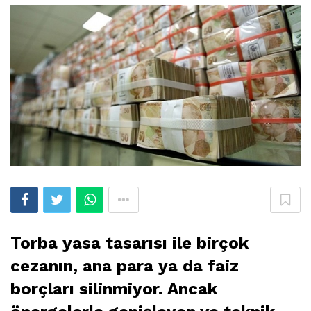
Torba yasa tasarısı ile birçok
cezanın, ana para ya da faiz
borçları silinmiyor. Ancak