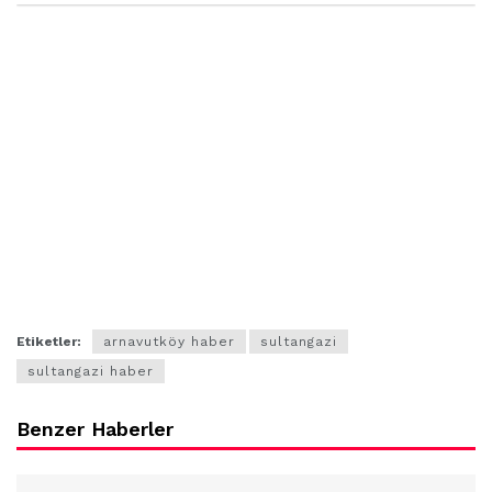
Etiketler:
arnavutköy haber
sultangazi
sultangazi haber
Benzer Haberler