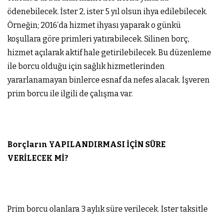
ödenebilecek. İster 2, ister 5 yıl olsun ihya edilebilecek.
Örneğin; 2016’da hizmet ihyası yaparak o günkü
koşullara göre primleri yatırabilecek. Silinen borç,
hizmet açılarak aktif hale getirilebilecek. Bu düzenleme
ile borcu olduğu için sağlık hizmetlerinden
yararlanamayan binlerce esnaf da nefes alacak. İşveren
prim borcu ile ilgili de çalışma var.
Borçların YAPILANDIRMASI İÇİN SÜRE
VERİLECEK Mİ?
Prim borcu olanlara 3 aylık süre verilecek. İster taksitle