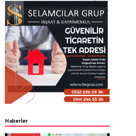
Haberler