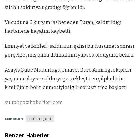
silahlı saldırıya uğradığı öğrenildi.
Vücuduna 3 kurşun isabet eden Turan, kaldırıldığı
hastanede hayatını kaybetti.
Emniyet yetkilileri, saldırının şahsi bir husumet sonrası
gerçekleşmiş olma ihtimalinin yüksek olduğunu belirti.
Asayiş Şube Müdürlüğü Cinayet Büro Amirliği ekipleri,
yaşanan olay ve saldırıyı gerçekleştiren şüphelinin
kimliğinin belirlenmesiyle ilgili soruşturma başlattı
sultangazihaberleri.com
Etiketler:
sultangazi
Benzer Haberler