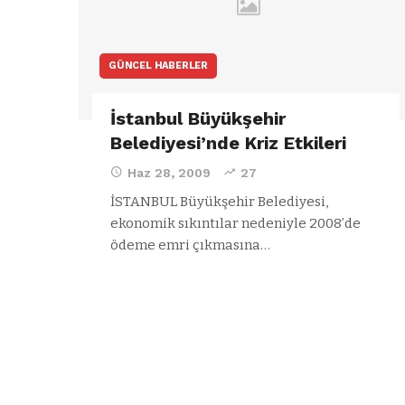
GÜNCEL HABERLER
İstanbul Büyükşehir
Belediyesi’nde Kriz Etkileri
Haz 28, 2009
27
İSTANBUL Büyükşehir Belediyesi,
ekonomik sıkıntılar nedeniyle 2008’de
ödeme emri çıkmasına…