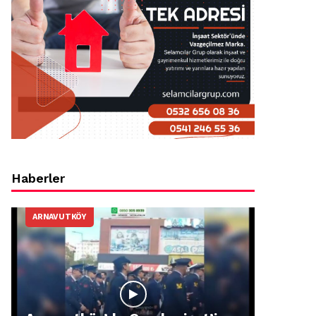
Haberler
ARNAVUTKÖY