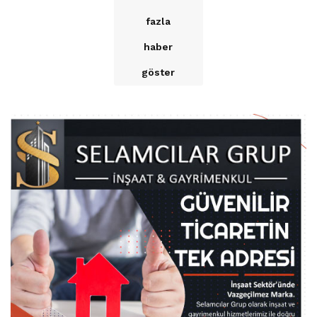
fazla
haber
göster