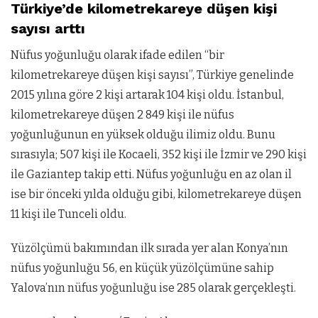
Türkiye’de kilometrekareye düşen kişi
sayısı arttı
Nüfus yoğunluğu olarak ifade edilen “bir
kilometrekareye düşen kişi sayısı”, Türkiye genelinde
2015 yılına göre 2 kişi artarak 104 kişi oldu. İstanbul,
kilometrekareye düşen 2 849 kişi ile nüfus
yoğunluğunun en yüksek olduğu ilimiz oldu. Bunu
sırasıyla; 507 kişi ile Kocaeli, 352 kişi ile İzmir ve 290 kişi
ile Gaziantep takip etti. Nüfus yoğunluğu en az olan il
ise bir önceki yılda olduğu gibi, kilometrekareye düşen
11 kişi ile Tunceli oldu.
Yüzölçümü bakımından ilk sırada yer alan Konya’nın
nüfus yoğunluğu 56, en küçük yüzölçümüne sahip
Yalova’nın nüfus yoğunluğu ise 285 olarak gerçekleşti.