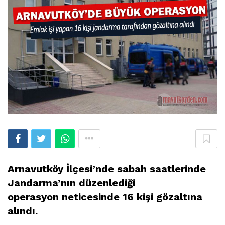
Arnavutköy İlçesi’nde sabah saatlerinde
Jandarma’nın düzenlediği
operasyon neticesinde 16 kişi gözaltına
alındı.