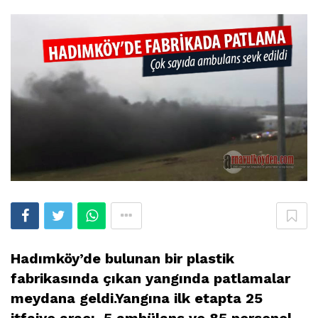
Hadımköy’de bulunan bir plastik
fabrikasında çıkan yangında patlamalar
meydana geldi.Yangına ilk etapta 25