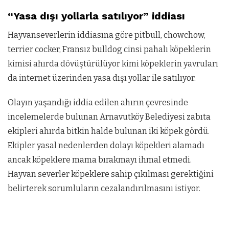
“Yasa dışı yollarla satılıyor” iddiası
Hayvanseverlerin iddiasına göre pitbull, chowchow,
terrier cocker, Fransız bulldog cinsi pahalı köpeklerin
kimisi ahırda dövüştürülüyor kimi köpeklerin yavruları
da internet üzerinden yasa dışı yollar ile satılıyor.
Olayın yaşandığı iddia edilen ahırın çevresinde
incelemelerde bulunan Arnavutköy Belediyesi zabıta
ekipleri ahırda bitkin halde bulunan iki köpek gördü.
Ekipler yasal nedenlerden dolayı köpekleri alamadı
ancak köpeklere mama bırakmayı ihmal etmedi.
Hayvan severler köpeklere sahip çıkılması gerektiğini
belirterek sorumluların cezalandırılmasını istiyor.