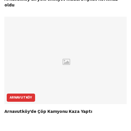
oldu
ARNAVUTKÖY
Arnavutköy’de Çöp Kamyonu Kaza Yaptı