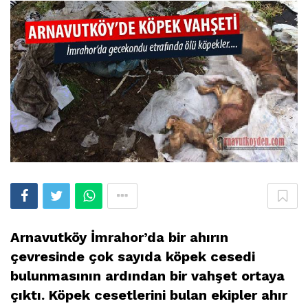
Arnavutköy İmrahor’da bir ahırın
çevresinde çok sayıda köpek cesedi
bulunmasının ardından bir vahşet ortaya
çıktı. Köpek cesetlerini bulan ekipler ahır