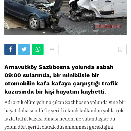
Arnavutköy Sazlıbosna yolunda sabah
09:00 sularında, bir minibüsle bir
otomobilin kafa kafaya çarpıştığı trafik
kazasında bir kişi hayatını kaybetti.
Adı artık ölüm yoluna çıkan Sazlıbosna yolunda yine bir
hayat daha söndü.Üç şeritli olarak kullanılan yolda çok
fazla trafik kazası olması nedeni ile vatandaşlar bu
yolun dört şeritli olarak düzenlenmesi gerektiğini