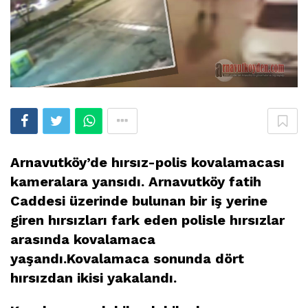
Arnavutköy’de hırsız-polis kovalamacası
kameralara yansıdı. Arnavutköy fatih
Caddesi üzerinde bulunan bir iş yerine
giren hırsızları fark eden polisle hırsızlar
arasında kovalamaca
yaşandı.Kovalamaca sonunda dört
hırsızdan ikisi yakalandı.