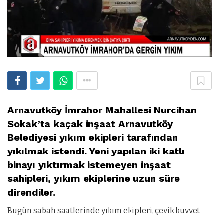
Arnavutköy İmrahor Mahallesi Nurcihan
Sokak’ta kaçak inşaat Arnavutköy
Belediyesi yıkım ekipleri tarafından
yıkılmak istendi. Yeni yapılan iki katlı
binayı yıktırmak istemeyen inşaat
sahipleri, yıkım ekiplerine uzun süre
direndiler.
Bugün sabah saatlerinde yıkım ekipleri, çevik kuvvet