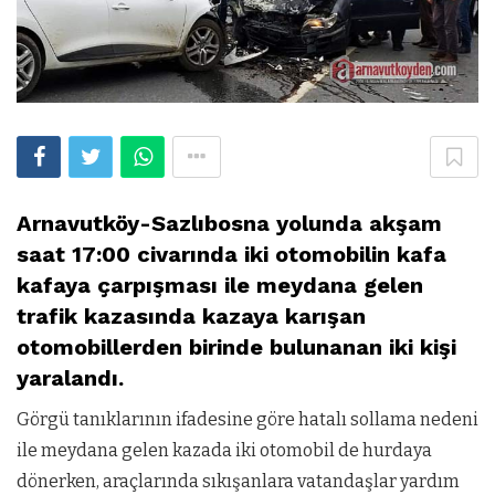
Arnavutköy-Sazlıbosna yolunda akşam
saat 17:00 civarında iki otomobilin kafa
kafaya çarpışması ile meydana gelen
trafik kazasında kazaya karışan
otomobillerden birinde bulunanan iki kişi
yaralandı.
Görgü tanıklarının ifadesine göre hatalı sollama nedeni
ile meydana gelen kazada iki otomobil de hurdaya
dönerken, araçlarında sıkışanlara vatandaşlar yardım