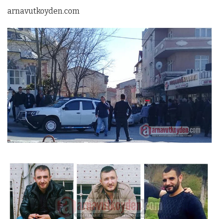
arnavutkoyden.com