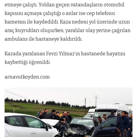
etmeye çalıştı. Yoldan geçen vatandaşların otomobil
kapısını açmaya çalıştığı o anlar ise cep telefonu
kamerası ile kaydedildi. Kaza nedeni yol üzerinde uzun
araç kuyrukları oluşurken, yaralılar olay yerine çağrılan
ambulans ile hastaneye kaldırıldı.
Kazada yaralanan Fevzi Yılmaz’ın hastanede hayatını
kaybettiği öğrenildi.
arnavutkoyden.com