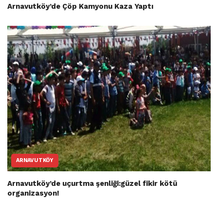
Arnavutköy’de Çöp Kamyonu Kaza Yaptı
ARNAVUTKÖY
Arnavutköy’de uçurtma şenliği:güzel fikir kötü
organizasyon!