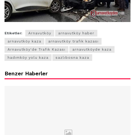
Etiketler:
Arnavutköy
arnavutköy haber
arnavutköy kaza
arnavutköy trafik kazası
Arnavutköy'de Trafik Kazası
arnavutköyde kaza
hadımköy yolu kaza
sazlıbosna kaza
Benzer Haberler