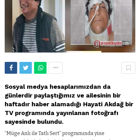
Sosyal medya hesaplarımızdan da
günlerdir paylaştığımız ve ailesinin bir
haftadır haber alamadığı Hayati Akdağ bir
TV programında yayınlanan fotoğrafı
sayesinde bulundu.
“Müge Anlı ile Tatlı Sert” programında yine