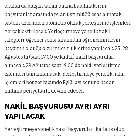
okullarda oluşan taban puana bakılmaksızın,
başvuranlar arasında puan üstünlüğü esas alınarak
sistem üzerinden otomatik olarak yerleştirme işlemleri
gerçekleştirilecek. Yerleştirmeye yönelik nakil
talepleri, öğrenci velisi tarafından öğrencinin kesin
kaydının olduğu okul müdürlüklerine yapılacak. 25-28
Ağustos’ta (saat 17:00’ye kadar) nakil başvuruları
alınacak. 29 Ağustos saat 19:00’da nakil yerleştirme
işlemleri tamamlanacak. Yerleştirmeye yönelik nakil
işlemleri benzer biçimde Eylül ayı sonuna kadar
haftalık periyotlarla devam edecek.
NAKİL BAŞVURUSU AYRI AYRI
YAPILACAK
Yerleştirmeye yönelik nakil başvuruları haftalık olup,