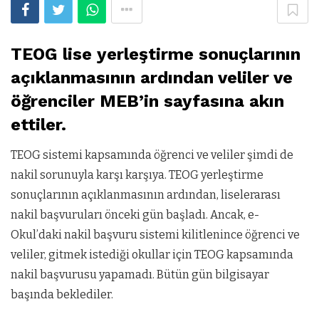
TEOG lise yerleştirme sonuçlarının
açıklanmasının ardından veliler ve
öğrenciler MEB’in sayfasına akın
ettiler.
TEOG sistemi kapsamında öğrenci ve veliler şimdi de
nakil sorunuyla karşı karşıya. TEOG yerleştirme
sonuçlarının açıklanmasının ardından, liselerarası
nakil başvuruları önceki gün başladı. Ancak, e-
Okul’daki nakil başvuru sistemi kilitlenince öğrenci ve
veliler, gitmek istediği okullar için TEOG kapsamında
nakil başvurusu yapamadı. Bütün gün bilgisayar
başında beklediler.