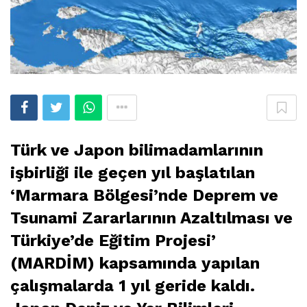
Türk ve Japon bilimadamlarının
işbirliği ile geçen yıl başlatılan
‘Marmara Bölgesi’nde Deprem ve
Tsunami Zararlarının Azaltılması ve
Türkiye’de Eğitim Projesi’
(MARDİM) kapsamında yapılan
çalışmalarda 1 yıl geride kaldı.