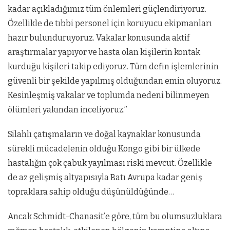
kadar açıkladığımız tüm önlemleri güçlendiriyoruz.
Özellikle de tıbbi personel için koruyucu ekipmanları
hazır bulunduruyoruz. Vakalar konusunda aktif
araştırmalar yapıyor ve hasta olan kişilerin kontak
kurduğu kişileri takip ediyoruz. Tüm defin işlemlerinin
güvenli bir şekilde yapılmış olduğundan emin oluyoruz.
Kesinleşmiş vakalar ve toplumda nedeni bilinmeyen
ölümleri yakından inceliyoruz.”
Silahlı çatışmaların ve doğal kaynaklar konusunda
sürekli mücadelenin olduğu Kongo gibi bir ülkede
hastalığın çok çabuk yayılması riski mevcut. Özellikle
de az gelişmiş altyapısıyla Batı Avrupa kadar geniş
topraklara sahip olduğu düşünüldüğünde…
Ancak Schmidt-Chanasit’e göre, tüm bu olumsuzluklara