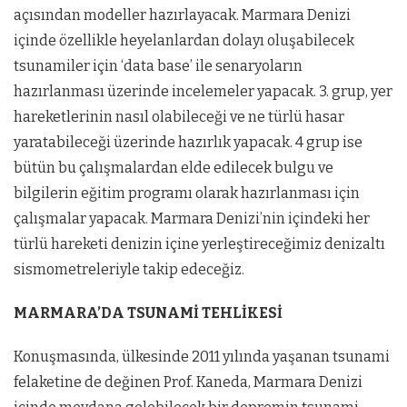
açısından modeller hazırlayacak. Marmara Denizi
içinde özellikle heyelanlardan dolayı oluşabilecek
tsunamiler için ‘data base’ ile senaryoların
hazırlanması üzerinde incelemeler yapacak. 3. grup, yer
hareketlerinin nasıl olabileceği ve ne türlü hasar
yaratabileceği üzerinde hazırlık yapacak. 4 grup ise
bütün bu çalışmalardan elde edilecek bulgu ve
bilgilerin eğitim programı olarak hazırlanması için
çalışmalar yapacak. Marmara Denizi’nin içindeki her
türlü hareketi denizin içine yerleştireceğimiz denizaltı
sismometreleriyle takip edeceğiz.
MARMARA’DA TSUNAMİ TEHLİKESİ
Konuşmasında, ülkesinde 2011 yılında yaşanan tsunami
felaketine de değinen Prof. Kaneda, Marmara Denizi