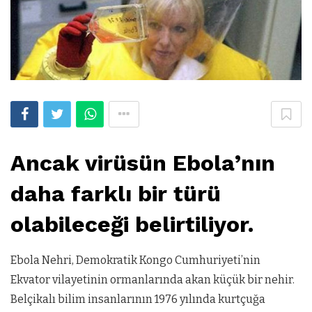
Ancak virüsün Ebola’nın
daha farklı bir türü
olabileceği belirtiliyor.
Ebola Nehri, Demokratik Kongo Cumhuriyeti’nin
Ekvator vilayetinin ormanlarında akan küçük bir nehir.
Belçikalı bilim insanlarının 1976 yılında kurtçuğa