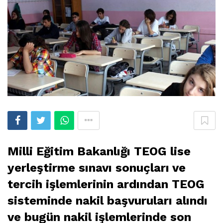
Milli Eğitim Bakanlığı TEOG lise
yerleştirme sınavı sonuçları ve
tercih işlemlerinin ardından TEOG
sisteminde nakil başvuruları alındı
ve bugün nakil işlemlerinde son