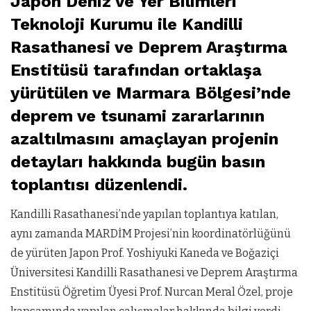
Japon Deniz ve Yer Bilimleri
Teknoloji Kurumu ile Kandilli
Rasathanesi ve Deprem Araştırma
Enstitüsü tarafından ortaklaşa
yürütülen ve Marmara Bölgesi’nde
deprem ve tsunami zararlarının
azaltılmasını amaçlayan projenin
detayları hakkında bugün basın
toplantısı düzenlendi.
Kandilli Rasathanesi’nde yapılan toplantıya katılan,
aynı zamanda MARDİM Projesi’nin koordinatörlüğünü
de yürüten Japon Prof. Yoshiyuki Kaneda ve Boğaziçi
Üniversitesi Kandilli Rasathanesi ve Deprem Araştırma
Enstitüsü Öğretim Üyesi Prof. Nurcan Meral Özel, proje