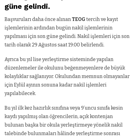
güne gelindi.
Başvuruları daha önce alınan
TEOG
tercih ve kayıt
işlemlerinin ardından bugün nakil işlemlerinin
yapılması için son güne gelindi. Nakil işlemleri için son
tarih olarak 29 Ağustos saat 19:00 belirlendi.
Ayrıca bu yıl lise yerleştirme sisteminde yapılan
düzenlemeler ile okulunu beğenmeyenlere de büyük
kolaylıklar sağlanıyor. Okulundan memnun olmayanlar
için Eylül ayının sonuna kadar nakil işlemleri
yapılabilecek.
Bu yıl ilk kez hazırlık sınıfına veya 9’uncu sınıfa kesin
kaydı yapılmış olan öğrencilerin, açık kontenjan
bulunan başka bir okula yerleştirmeye yönelik nakil
talebinde bulunmaları hâlinde yerleştirme sonrası