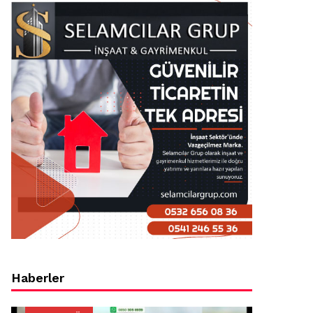
Haberler