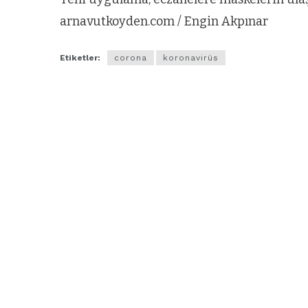
arnavutkoyden.com / Engin Akpınar
Etiketler:
corona
koronavirüs