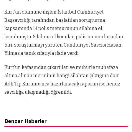
Kurt’un ölümüne ilişkin İstanbul Cumhuriyet
Başsavcılığı tarafından başlatılan soruşturma
kapsamında 14 polis memurunun silahına el
konulmuştu. Silahına el konulan polis memurlarından
biri, soruşturmayı yürüten Cumhuriyet Savcısı Hasan
Yılmaz’a tanık sıfatıyla ifade verdi.
Kurt’un kafasından çıkartılan ve mühürle muhafaza
altına alınan merminin hangi silahtan çıktığına dair
Adli Tıp Kurumu’nca hazırlanacak raporun ise henüz
savcılığa ulaşmadığı öğrenildi.
Benzer Haberler