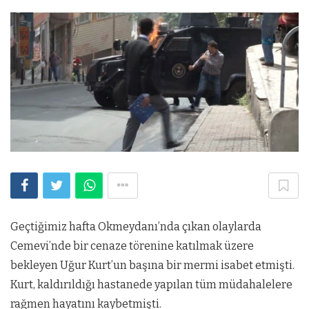
Geçtiğimiz hafta Okmeydanı’nda çıkan olaylarda
Cemevi’nde bir cenaze törenine katılmak üzere
bekleyen Uğur Kurt’un başına bir mermi isabet etmişti.
Kurt, kaldırıldığı hastanede yapılan tüm müdahalelere
rağmen hayatını kaybetmişti.