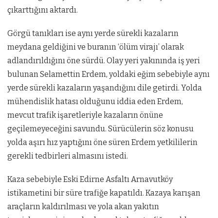
çıkarttığını aktardı.
Görgü tanıkları ise aynı yerde sürekli kazaların
meydana geldiğini ve buranın ‘ölüm virajı’ olarak
adlandırıldığını öne sürdü. Olay yeri yakınında iş yeri
bulunan Selamettin Erdem, yoldaki eğim sebebiyle aynı
yerde sürekli kazaların yaşandığını dile getirdi. Yolda
mühendislik hatası olduğunu iddia eden Erdem,
mevcut trafik işaretleriyle kazaların önüne
geçilemeyeceğini savundu. Sürücülerin söz konusu
yolda aşırı hız yaptığını öne süren Erdem yetkililerin
gerekli tedbirleri almasını istedi.
Kaza sebebiyle Eski Edirne Asfaltı Arnavutköy
istikametini bir süre trafiğe kapatıldı. Kazaya karışan
araçların kaldırılması ve yola akan yakıtın