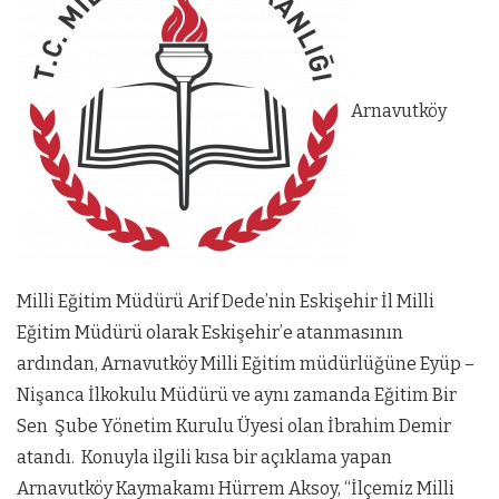
Arnavutköy
Milli Eğitim Müdürü Arif Dede’nin Eskişehir İl Milli
Eğitim Müdürü olarak Eskişehir’e atanmasının
ardından, Arnavutköy Milli Eğitim müdürlüğüne Eyüp –
Nişanca İlkokulu Müdürü ve aynı zamanda Eğitim Bir
Sen Şube Yönetim Kurulu Üyesi olan İbrahim Demir
atandı. Konuyla ilgili kısa bir açıklama yapan
Arnavutköy Kaymakamı Hürrem Aksoy, “İlçemiz Milli