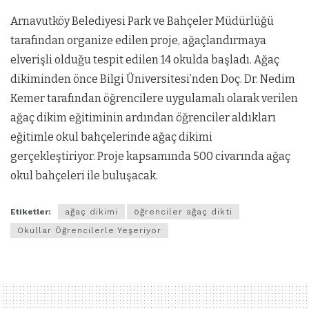
Arnavutköy Belediyesi Park ve Bahçeler Müdürlüğü
tarafından organize edilen proje, ağaçlandırmaya
elverişli olduğu tespit edilen 14 okulda başladı. Ağaç
dikiminden önce Bilgi Üniversitesi’nden Doç. Dr. Nedim
Kemer tarafından öğrencilere uygulamalı olarak verilen
ağaç dikim eğitiminin ardından öğrenciler aldıkları
eğitimle okul bahçelerinde ağaç dikimi
gerçekleştiriyor. Proje kapsamında 500 civarında ağaç
okul bahçeleri ile buluşacak.
Etiketler:
ağaç dikimi
öğrenciler ağaç dikti
Okullar Öğrencilerle Yeşeriyor