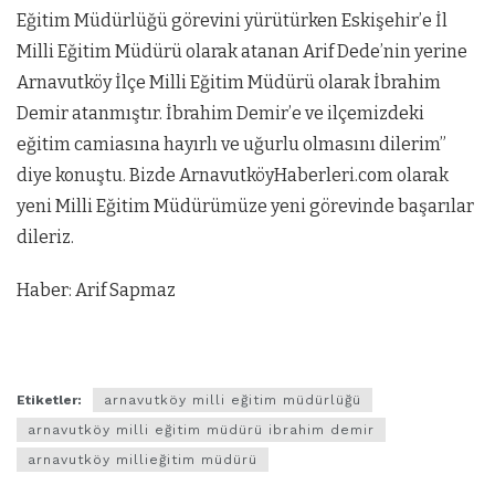
Eğitim Müdürlüğü görevini yürütürken Eskişehir’e İl
Milli Eğitim Müdürü olarak atanan Arif Dede’nin yerine
Arnavutköy İlçe Milli Eğitim Müdürü olarak İbrahim
Demir atanmıştır. İbrahim Demir’e ve ilçemizdeki
eğitim camiasına hayırlı ve uğurlu olmasını dilerim”
diye konuştu. Bizde ArnavutköyHaberleri.com olarak
yeni Milli Eğitim Müdürümüze yeni görevinde başarılar
dileriz.
Haber: Arif Sapmaz
Etiketler:
arnavutköy milli eğitim müdürlüğü
arnavutköy milli eğitim müdürü ibrahim demir
arnavutköy millieğitim müdürü