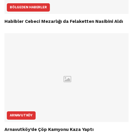
BÖLGEDEN HABERLER
Habibler Cebeci Mezarlığı da Felaketten Nasibini Aldı
ARNAVUTKÖY
Arnavutköy’de Çöp Kamyonu Kaza Yaptı