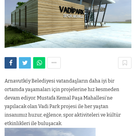
Arnavutköy Belediyesi vatandaşların daha iyi bir
ortamda yaşamaları için projelerine hız kesmeden
devam ediyor. Mustafa Kemal Paşa Mahallesi’ne
yapılacak olan Vadi Park projesi ile her yaştan
insanımız huzur, eğlence, spor aktiviteleri ve kültür
etkinlikleri ile buluşacak.