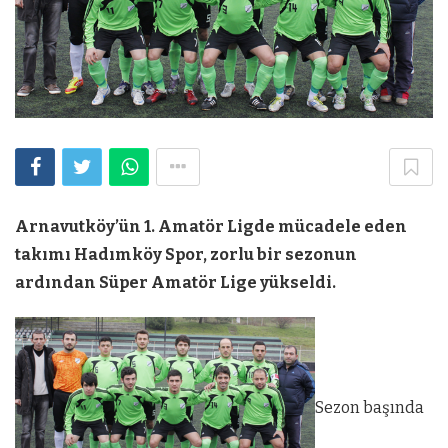
Arnavutköy’ün 1. Amatör Ligde mücadele eden
takımı Hadımköy Spor, zorlu bir sezonun
ardından Süper Amatör Lige yükseldi.
Sezon başında