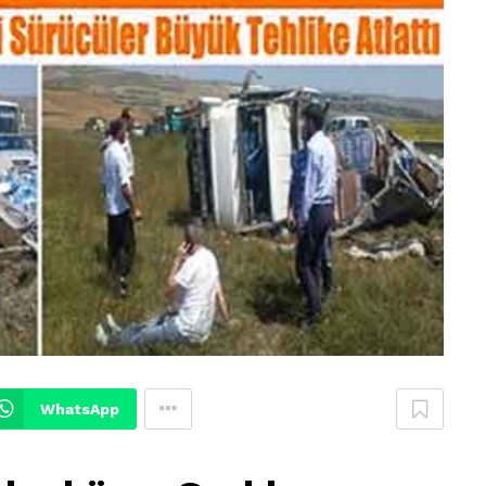
WhatsApp