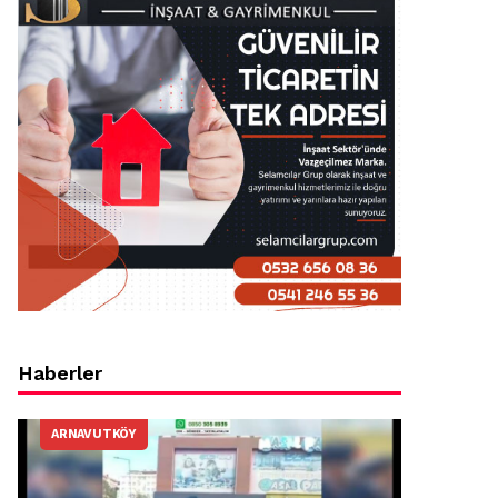
Haberler
ARNAVUTKÖY