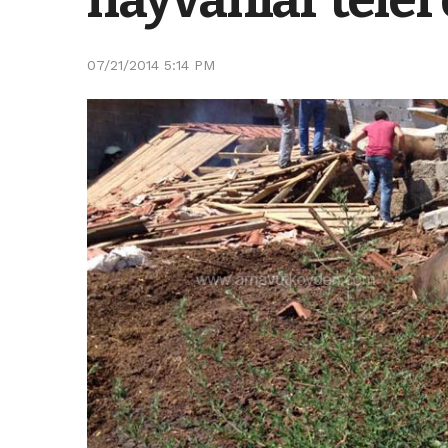
07/21/2014 5:14 PM