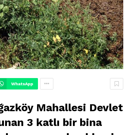
WhatsApp
ğazköy Mahallesi Devlet
nan 3 katlı bir bina