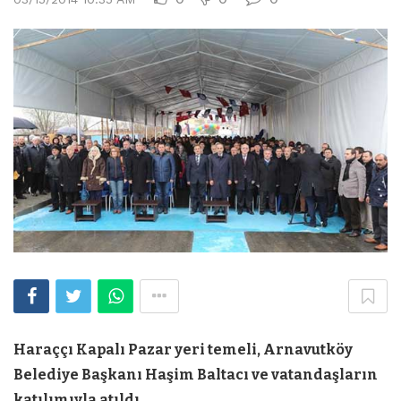
Haraççı Kapalı Pazar yeri temeli, Arnavutköy
Belediye Başkanı Haşim Baltacı ve vatandaşların
katılımıyla atıldı.