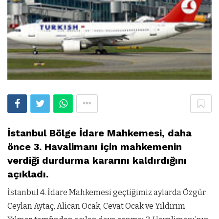
İstanbul Bölge İdare Mahkemesi, daha
önce 3. Havalimanı için mahkemenin
verdiği durdurma kararını kaldırdığını
açıkladı.
İstanbul 4. İdare Mahkemesi geçtiğimiz aylarda Özgür
Ceylan Aytaç, Alican Ocak, Cevat Ocak ve Yıldırım