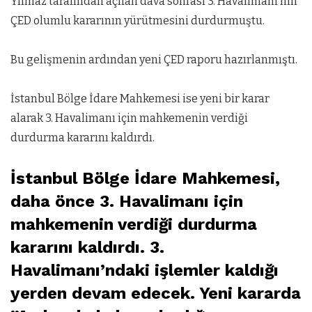
Yılmaz tarafından açılan dava sonrası 3. Havalimanı’nın
ÇED olumlu kararının yürütmesini durdurmuştu.
Bu gelişmenin ardından yeni ÇED raporu hazırlanmıştı.
İstanbul Bölge İdare Mahkemesi ise yeni bir karar
alarak 3. Havalimanı için mahkemenin verdiği
durdurma kararını kaldırdı.
İstanbul Bölge İdare Mahkemesi,
daha önce 3. Havalimanı için
mahkemenin verdiği durdurma
kararını kaldırdı. 3.
Havalimanı’ndaki işlemler kaldığı
yerden devam edecek. Yeni kararda