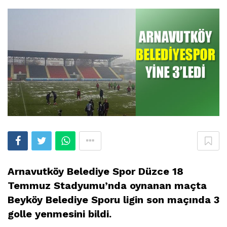
Arnavutköy Belediye Spor Düzce 18
Temmuz Stadyumu’nda oynanan maçta
Beyköy Belediye Sporu ligin son maçında 3
golle yenmesini bildi.