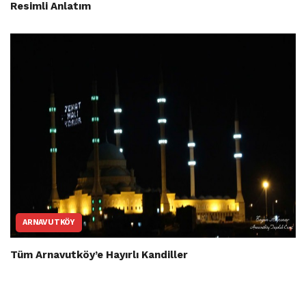
Resimli Anlatım
ARNAVUTKÖY
Tüm Arnavutköy’e Hayırlı Kandiller