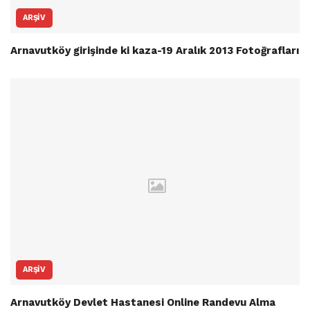
ARŞIV
Arnavutköy girişinde ki kaza-19 Aralık 2013 Fotoğrafları
ARŞIV
Arnavutköy Devlet Hastanesi Online Randevu Alma