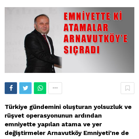
Türkiye gündemini oluşturan yolsuzluk ve
rüşvet operasyonunun ardından
emniyette yapılan atama ve yer
değiştirmeler Arnavutköy Emniyeti’ne de