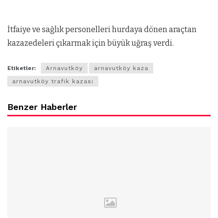
İtfaiye ve sağlık personelleri hurdaya dönen araçtan
kazazedeleri çıkarmak için büyük uğraş verdi.
Etiketler:
Arnavutköy
arnavutköy kaza
arnavutköy trafik kazası
Benzer Haberler