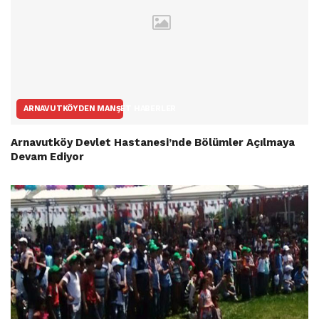
ARNAVUTKÖYDEN MANŞET HABERLER
Arnavutköy Devlet Hastanesi’nde Bölümler Açılmaya
Devam Ediyor