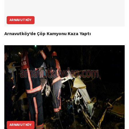
ARNAVUTKÖY
Arnavutköy’de Çöp Kamyonu Kaza Yaptı
ARNAVUTKÖY