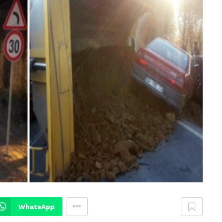
WhatsApp