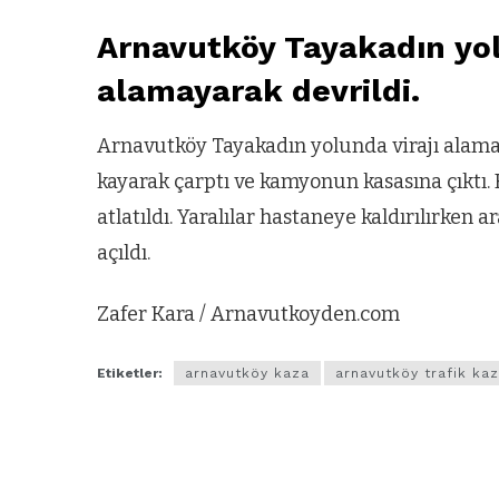
Arnavutköy Tayakadın yol
alamayarak devrildi.
Arnavutköy Tayakadın yolunda virajı alama
kayarak çarptı ve kamyonun kasasına çıktı. K
atlatıldı. Yaralılar hastaneye kaldırılırken 
açıldı.
Zafer Kara / Arnavutkoyden.com
Etiketler:
arnavutköy kaza
arnavutköy trafik kaz