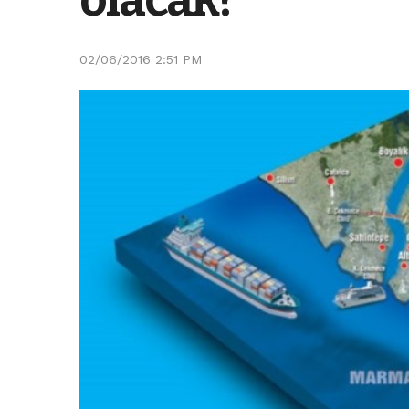
02/06/2016 2:51 PM