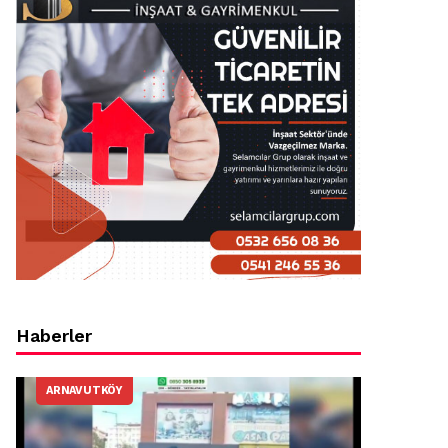
Haberler
ARNAVUTKÖY