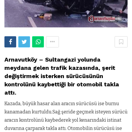
Arnavutköy – Sultangazi yolunda
meydana gelen trafik kazasında, şerit
değiştirmek isterken sürücüsünün
kontrolünü kaybettiği bir otomobil takla
attı.
Kazada, büyük hasar alan aracın sürücüsü ise burnu
kanamadan kurtuldu.Sağ şeride geçmek isteyen sürücü
aracın kontrolünü kaybederek yol kenarındaki istinat
duvarına çarparak takla attı. Otomobilin sürücüsü ise