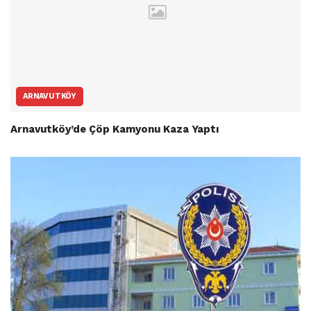
ARNAVUTKÖY
Arnavutköy’de Çöp Kamyonu Kaza Yaptı