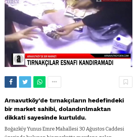
Arnavutköy’de tırnakçıların hedefindeki
bir market sahibi, dolandırılmaktan
dikkati sayesinde kurtuldu.
Boğazköy Yunus Emre Mahallesi 30 Ağustos Caddesi