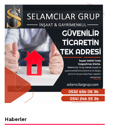
Haberler