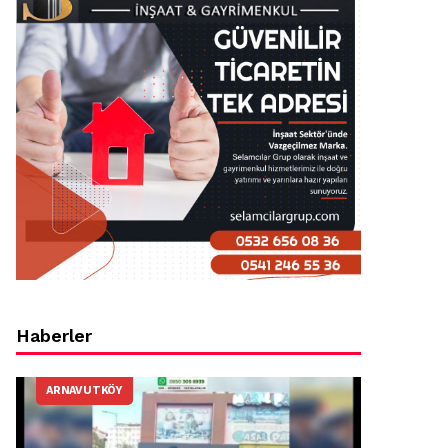
Haberler
ARNAVUTKÖY