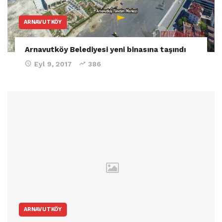
ARNAVUTKÖY
Arnavutköy Belediyesi yeni binasına taşındı
Eyl 9, 2017
386
ARNAVUTKÖY