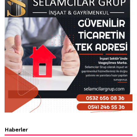
Haberler