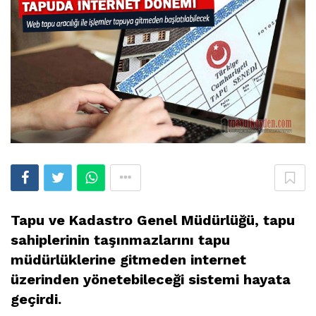
Tapu ve Kadastro Genel Müdürlüğü, tapu
sahiplerinin taşınmazlarını tapu
müdürlüklerine gitmeden internet
üzerinden yönetebileceği sistemi hayata
geçirdi.