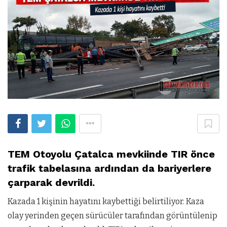
TEM Otoyolu Çatalca mevkiinde TIR önce
trafik tabelasına ardından da bariyerlere
çarparak devrildi.
Kazada 1 kişinin hayatını kaybettiği belirtiliyor. Kaza
olay yerinden geçen sürücüler tarafından görüntülenip