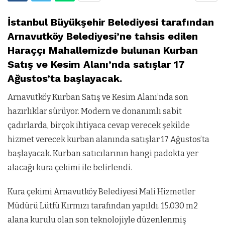
İstanbul Büyükşehir Belediyesi tarafından
Arnavutköy Belediyesi’ne tahsis edilen
Haraççı Mahallemizde bulunan Kurban
Satış ve Kesim Alanı’nda satışlar 17
Ağustos’ta başlayacak.
Arnavutköy Kurban Satış ve Kesim Alanı’nda son
hazırlıklar sürüyor. Modern ve donanımlı sabit
çadırlarda, birçok ihtiyaca cevap verecek şekilde
hizmet verecek kurban alanında satışlar 17 Ağustos’ta
başlayacak. Kurban satıcılarının hangi padokta yer
alacağı kura çekimi ile belirlendi.
Kura çekimi Arnavutköy Belediyesi Mali Hizmetler
Müdürü Lütfü Kırmızı tarafından yapıldı. 15.030 m2
alana kurulu olan son teknolojiyle düzenlenmiş