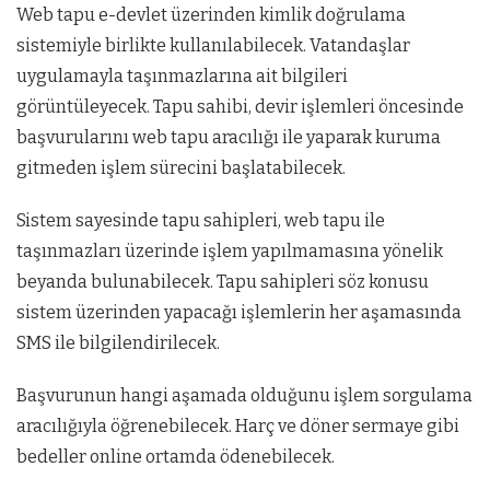
Web tapu e-devlet üzerinden kimlik doğrulama
sistemiyle birlikte kullanılabilecek. Vatandaşlar
uygulamayla taşınmazlarına ait bilgileri
görüntüleyecek. Tapu sahibi, devir işlemleri öncesinde
başvurularını web tapu aracılığı ile yaparak kuruma
gitmeden işlem sürecini başlatabilecek.
Sistem sayesinde tapu sahipleri, web tapu ile
taşınmazları üzerinde işlem yapılmamasına yönelik
beyanda bulunabilecek. Tapu sahipleri söz konusu
sistem üzerinden yapacağı işlemlerin her aşamasında
SMS ile bilgilendirilecek.
Başvurunun hangi aşamada olduğunu işlem sorgulama
aracılığıyla öğrenebilecek. Harç ve döner sermaye gibi
bedeller online ortamda ödenebilecek.