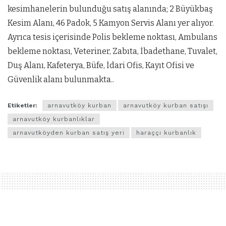
kesimhanelerin bulunduğu satış alanında; 2 Büyükbaş
Kesim Alanı, 46 Padok, 5 Kamyon Servis Alanı yer alıyor.
Ayrıca tesis içerisinde Polis bekleme noktası, Ambulans
bekleme noktası, Veteriner, Zabıta, İbadethane, Tuvalet,
Duş Alanı, Kafeterya, Büfe, İdari Ofis, Kayıt Ofisi ve
Güvenlik alanı bulunmakta..
Etiketler:
arnavutköy kurban
arnavutköy kurban satışı
arnavutköy kurbanlıklar
arnavutköyden kurban satış yeri
haraççı kurbanlık