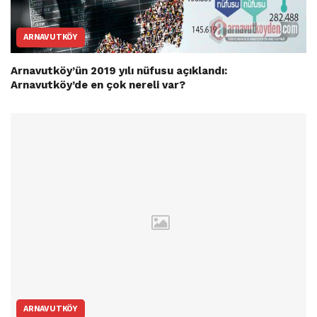
ARNAVUTKÖY
Arnavutköy’ün 2019 yılı nüfusu açıklandı:
Arnavutköy’de en çok nereli var?
ARNAVUTKÖY