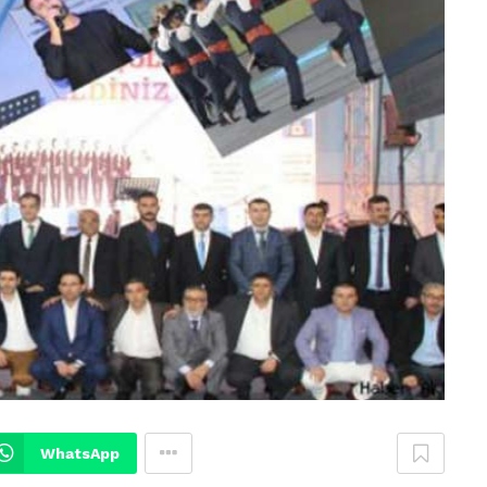
WhatsApp