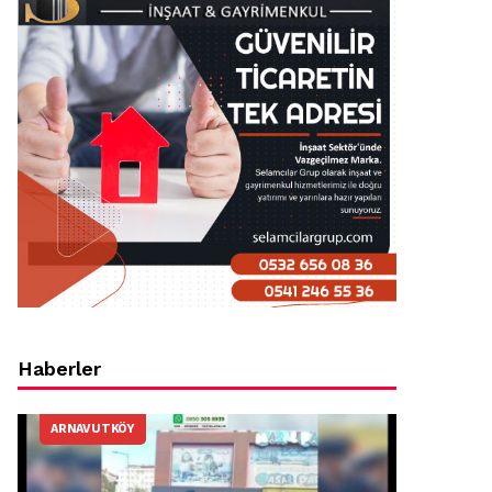
Haberler
ARNAVUTKÖY