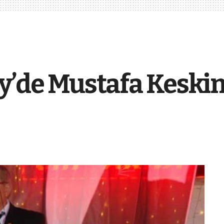
’de Mustafa Keskin 