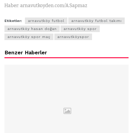
Haber: arnavutkoyden.com/A.Sapmaz
Etiketler:
arnavutköy futbol
arnavutköy futbol takımı
arnavutköy hasan doğan
arnavutköy spor
arnavutköy spor maç
arnavutköyspor
Benzer Haberler