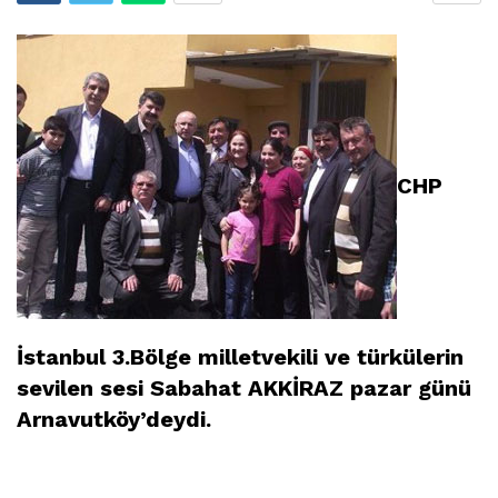
CHP
İstanbul 3.Bölge milletvekili ve türkülerin
sevilen sesi Sabahat AKKİRAZ pazar günü
Arnavutköy’deydi.