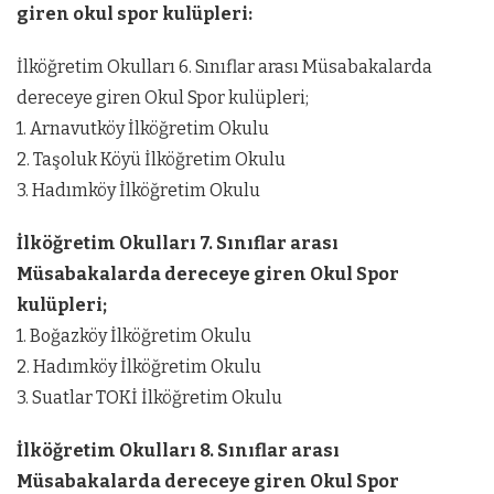
giren okul spor kulüpleri:
İlköğretim Okulları 6. Sınıflar arası Müsabakalarda
dereceye giren Okul Spor kulüpleri;
1. Arnavutköy İlköğretim Okulu
2. Taşoluk Köyü İlköğretim Okulu
3. Hadımköy İlköğretim Okulu
İlköğretim Okulları 7. Sınıflar arası
Müsabakalarda dereceye giren Okul Spor
kulüpleri;
1. Boğazköy İlköğretim Okulu
2. Hadımköy İlköğretim Okulu
3. Suatlar TOKİ İlköğretim Okulu
İlköğretim Okulları 8. Sınıflar arası
Müsabakalarda dereceye giren Okul Spor