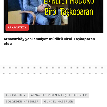
ARNAVUTKÖY
Arnavutköy yeni emniyet müdürü Birol Taşkoparan
oldu
ARNAVUTKÖY
ARNAVUTKÖYDEN MANŞET HABERLER
BÖLGEDEN HABERLER
GÜNCEL HABERLER