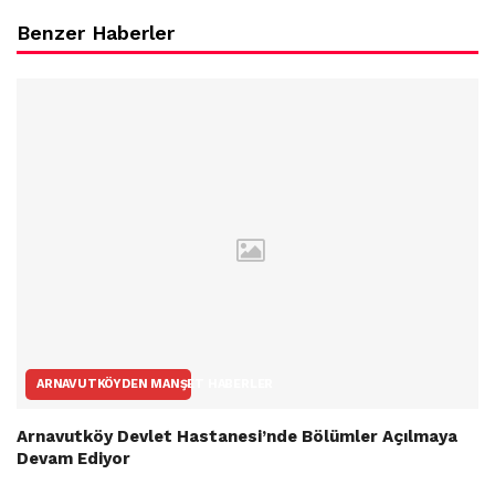
Benzer Haberler
ARNAVUTKÖYDEN MANŞET HABERLER
Arnavutköy Devlet Hastanesi’nde Bölümler Açılmaya
Devam Ediyor