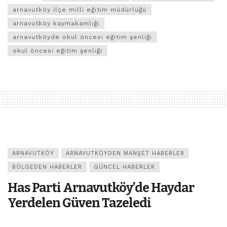
arnavutköy ilçe milli eğitim müdürlüğü
arnavutköy kaymakamlığı
arnavutköyde okul öncesi eğitim şenliği
okul öncesi eğitim şenliği
ARNAVUTKÖY
ARNAVUTKÖYDEN MANŞET HABERLER
BÖLGEDEN HABERLER
GÜNCEL HABERLER
Has Parti Arnavutköy’de Haydar
Yerdelen Güven Tazeledi