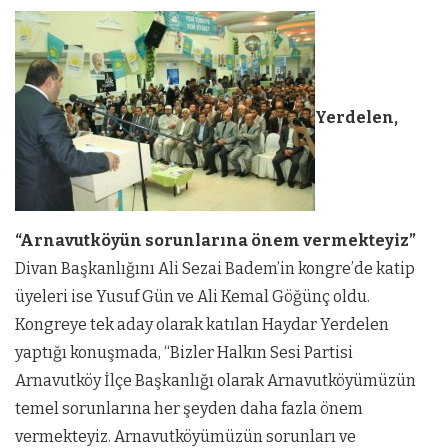
Yerdelen,
“Arnavutköyün sorunlarına önem vermekteyiz”
Divan Başkanlığını Ali Sezai Badem’in kongre’de katip
üyeleri ise Yusuf Gün ve Ali Kemal Göğünç oldu.
Kongreye tek aday olarak katılan Haydar Yerdelen
yaptığı konuşmada, “Bizler Halkın Sesi Partisi
Arnavutköy İlçe Başkanlığı olarak Arnavutköyümüzün
temel sorunlarına her şeyden daha fazla önem
vermekteyiz. Arnavutköyümüzün sorunları ve