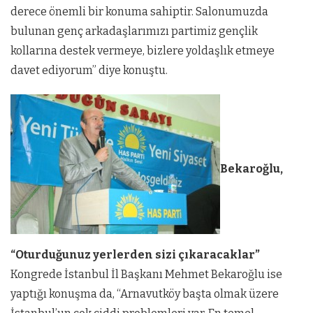
derece önemli bir konuma sahiptir. Salonumuzda
bulunan genç arkadaşlarımızı partimiz gençlik
kollarına destek vermeye, bizlere yoldaşlık etmeye
davet ediyorum” diye konuştu.
Bekaroğlu,
“Oturduğunuz yerlerden sizi çıkaracaklar”
Kongrede İstanbul İl Başkanı Mehmet Bekaroğlu ise
yaptığı konuşma da, “Arnavutköy başta olmak üzere