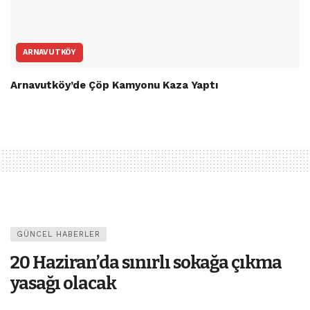
ARNAVUTKÖY
Arnavutköy’de Çöp Kamyonu Kaza Yaptı
GÜNCEL HABERLER
20 Haziran’da sınırlı sokağa çıkma
yasağı olacak