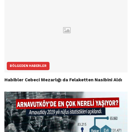
BÖLGEDEN HABERLER
Habibler Cebeci Mezarlığı da Felaketten Nasibini Aldı