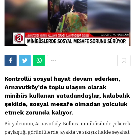
Kontrollü sosyal hayat devam ederken,
Arnavutköy’de toplu ulaşım olarak
minibüs kullanan vatadandaşlar, kalabalık
şekilde, sosyal mesafe olmadan yolculuk
etmek zorunda kalıyor.
Bir yolcunun, Arnavutköy-Bolluca minibüsünde çekerek
paylaştığı görüntülerde, ayakta ve sıkışık halde seyahat