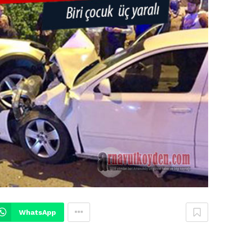
WhatsApp