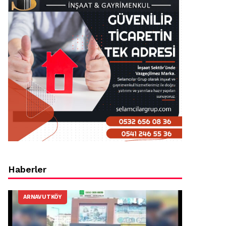
Haberler
ARNAVUTKÖY