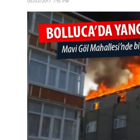
05/03/2017 7:15 PM