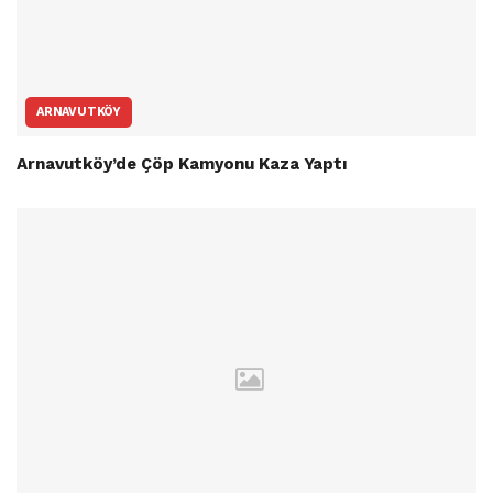
ARNAVUTKÖY
Arnavutköy’de Çöp Kamyonu Kaza Yaptı