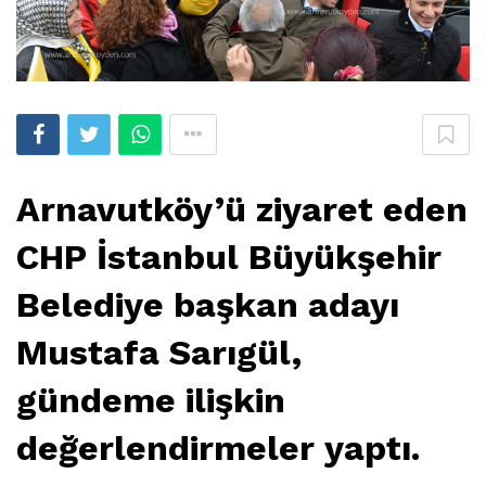
Arnavutköy’ü ziyaret eden
CHP İstanbul Büyükşehir
Belediye başkan adayı
Mustafa Sarıgül,
gündeme ilişkin
değerlendirmeler yaptı.