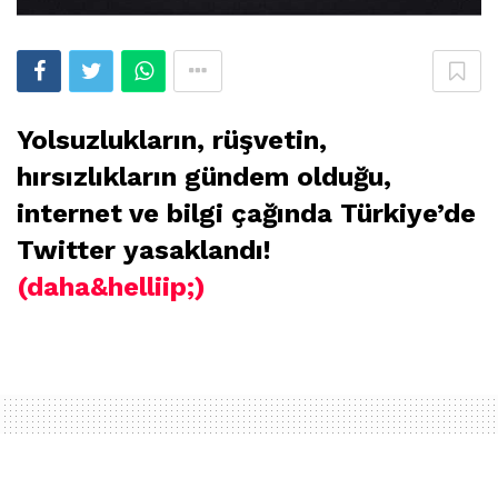
Yolsuzlukların, rüşvetin,
hırsızlıkların gündem olduğu,
internet ve bilgi çağında Türkiye’de
Twitter yasaklandı!
(daha&helliip;)