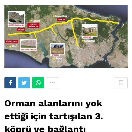
Orman alanlarını yok
ettiği için tartışılan 3.
köprü ve bağlantı