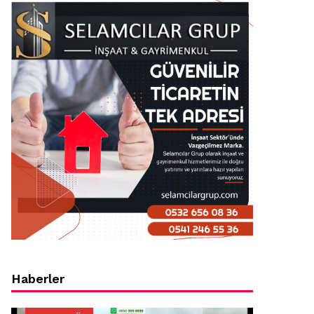
Haberler