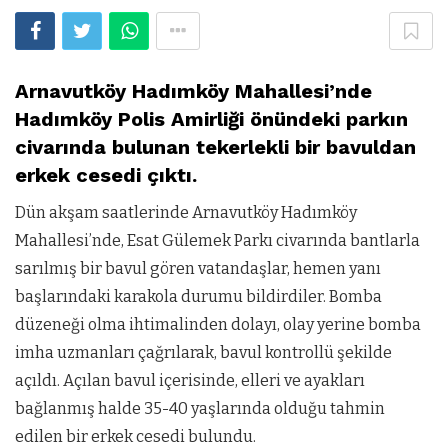
Arnavutköy Hadımköy Mahallesi’nde
Hadımköy Polis Amirliği önündeki parkın
civarında bulunan tekerlekli bir bavuldan
erkek cesedi çıktı.
Dün akşam saatlerinde Arnavutköy Hadımköy
Mahallesi’nde, Esat Gülemek Parkı civarında bantlarla
sarılmış bir bavul gören vatandaşlar, hemen yanı
başlarındaki karakola durumu bildirdiler. Bomba
düzeneği olma ihtimalinden dolayı, olay yerine bomba
imha uzmanları çağrılarak, bavul kontrollü şekilde
açıldı. Açılan bavul içerisinde, elleri ve ayakları
bağlanmış halde 35-40 yaşlarında olduğu tahmin
edilen bir erkek cesedi bulundu.