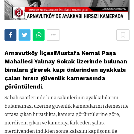
Arnavutköy İlçesiMustafa Kemal Paşa
Mahallesi Yalınay Sokak üzerinde bulunan
binalara girerek kapı önlerinden ayakkabı
çalan hırsız güvenlik kamerasında
görüntülendi.
Sabah saatlerinde bina sakinlerinin ayakkabılarını
bulamaması üzerine güvenlik kameralarını izlemesi ile
ortaya çıkan hırsızlıkta, kamera görüntülerine göre;
merdiveni çıkan ve kamerayı fark eden şahıs,
merdivenden indikten sonra kafasını kapüşonu ile