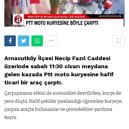
Arnavutköy İlçesi Necip Fazıl Caddesi
üzerinde sabah 11:30 civarı meydana
gelen kazada Ptt moto kuryesine hafif
ticari bir araç çarptı.
Çarpışmanın etkisi ile motosiklet devrilirken, kurye de
yere düştü. Hafif şekilde yaralandığı öğrenilen kuryeye,
çarpan araçta bulunanlar ve çevredekiler yardıma
koştu.