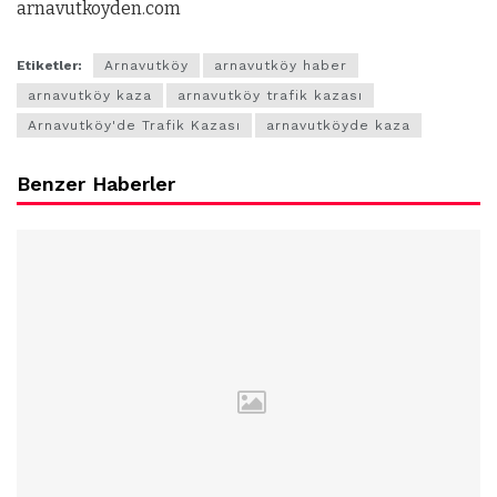
arnavutkoyden.com
Etiketler:
Arnavutköy
arnavutköy haber
arnavutköy kaza
arnavutköy trafik kazası
Arnavutköy'de Trafik Kazası
arnavutköyde kaza
Benzer Haberler