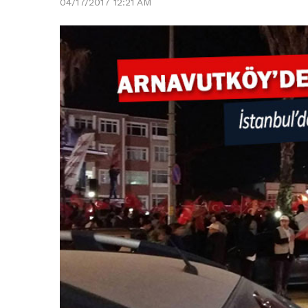
04/17/2017 12:21 AM