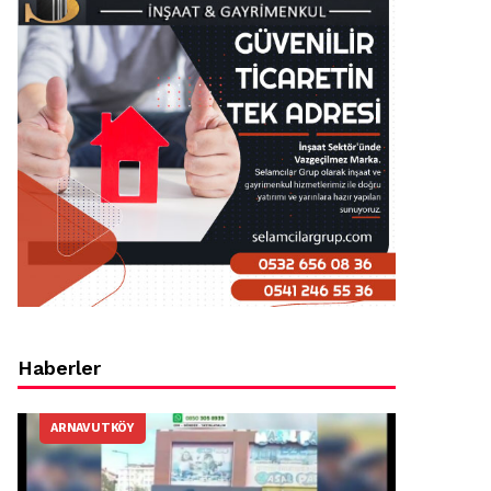
Haberler
ARNAVUTKÖY