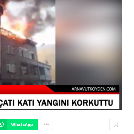
WhatsApp