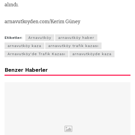
alındı.
arnavutkoyden.com/Kerim Güney
Etiketler:
Arnavutköy
arnavutköy haber
arnavutköy kaza
arnavutköy trafik kazası
Arnavutköy'de Trafik Kazası
arnavutköyde kaza
Benzer Haberler