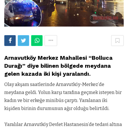
Arnavutköy Merkez Mahallesi “Bolluca
Durağı” diye bilinen bölgede meydana
gelen kazada iki kişi yaralandı.
Olay akşam saatlerinde Arnavutköy-Merkez’de
meydana geldi. Yolun karşı tarafına geçmek isteyen bir
kadın ve bir erkeğe minibüs çarptı. Yaralanan iki
kişiden birinin durumunun ağır olduğu belirtildi.
Yaralılar Arnavutköy Devlet Hastanesin’de tedavi altına