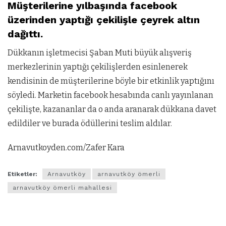
Müşterilerine yılbaşında facebook
üzerinden yaptığı çekilişle çeyrek altın
dağıttı.
Dükkanın işletmecisi Şaban Muti büyük alışveriş
merkezlerinin yaptığı çekilişlerden esinlenerek
kendisinin de müşterilerine böyle bir etkinlik yaptığını
söyledi. Marketin facebook hesabında canlı yayınlanan
çekilişte, kazananlar da o anda aranarak dükkana davet
edildiler ve burada ödüllerini teslim aldılar.
Arnavutkoyden.com/Zafer Kara
Etiketler:
Arnavutköy
arnavutköy ömerli
arnavutköy ömerli mahallesi