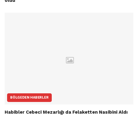
oldu
BÖLGEDEN HABERLER
Habibler Cebeci Mezarlığı da Felaketten Nasibini Aldı