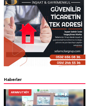
Haberler
ARNAVUTKÖY