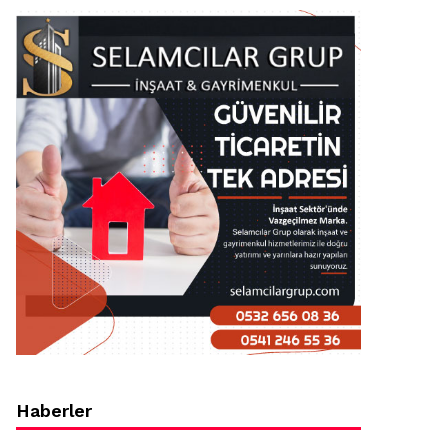
Haberler