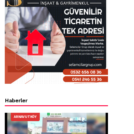
Haberler
ARNAVUTKÖY