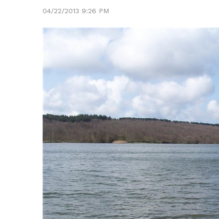
04/22/2013 9:26 PM