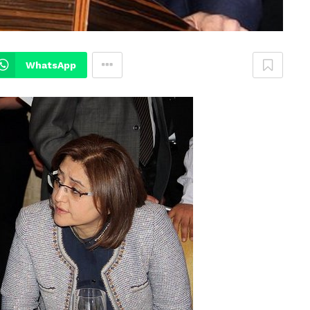
WhatsApp
VIDEO GALERI