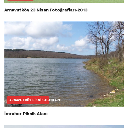
Arnavutköy 23 Nisan Fotoğrafları-2013
ARNAVUTKÖY PIKNIK ALANLARI
İmrahor Piknik Alanı