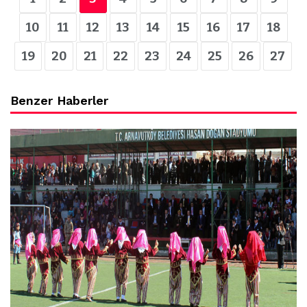
10
11
12
13
14
15
16
17
18
19
20
21
22
23
24
25
26
27
Benzer Haberler