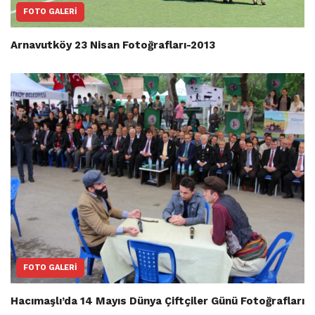
FOTO GALERI
Arnavutköy 23 Nisan Fotoğrafları-2013
FOTO GALERI
Hacımaşlı’da 14 Mayıs Dünya Çiftçiler Günü Fotoğrafları