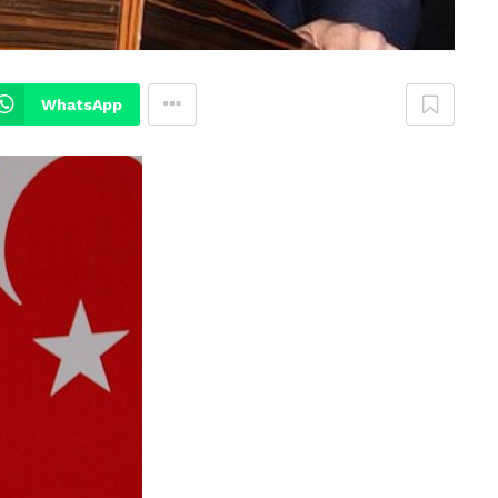
WhatsApp
VIDEO GALERI