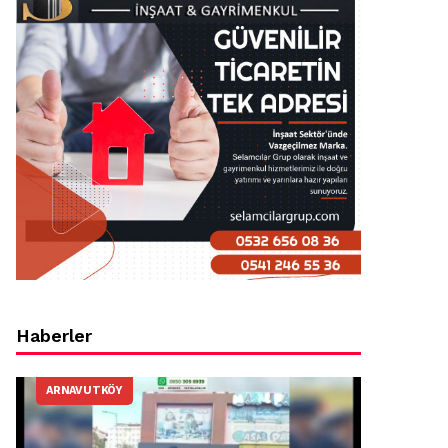
Haberler
ARNAVUTKÖY